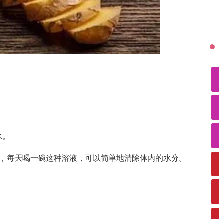
。
水。
后，每天喝一碗这种溶液，可以简单地清除体内的水分。