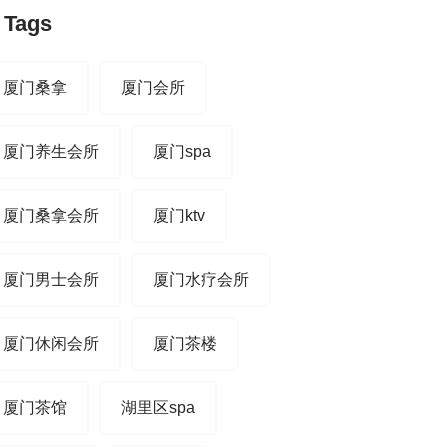
Tags
厦门桑拿
厦门会所
厦门养生会所
厦门spa
厦门桑拿会所
厦门ktv
厦门男士会所
厦门水疗会所
厦门休闲会所
厦门茶楼
厦门茶馆
湖里区spa