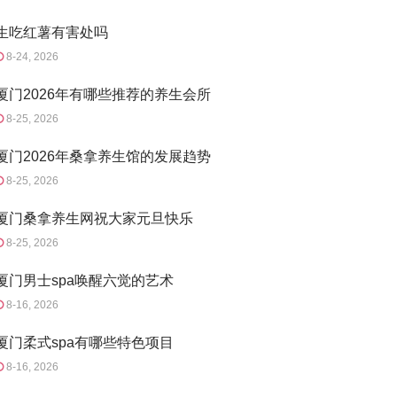
生吃红薯有害处吗
8-24, 2026
厦门2026年有哪些推荐的养生会所
8-25, 2026
厦门2026年桑拿养生馆的发展趋势
8-25, 2026
厦门桑拿养生网祝大家元旦快乐
8-25, 2026
厦门男士spa唤醒六觉的艺术
8-16, 2026
厦门柔式spa有哪些特色项目
8-16, 2026