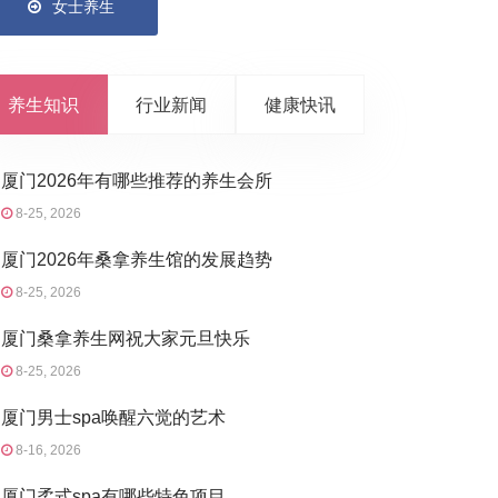
女士养生
养生知识
行业新闻
健康快讯
厦门2026年有哪些推荐的养生会所
8-25, 2026
厦门2026年桑拿养生馆的发展趋势
8-25, 2026
厦门桑拿养生网祝大家元旦快乐
8-25, 2026
厦门男士spa唤醒六觉的艺术
8-16, 2026
厦门柔式spa有哪些特色项目