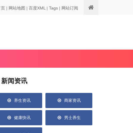
首页
|
网站地图
|
百度XML
|
Tags
|
网站订阅
新闻资讯
养生资讯
商家资讯
健康快讯
男士养生