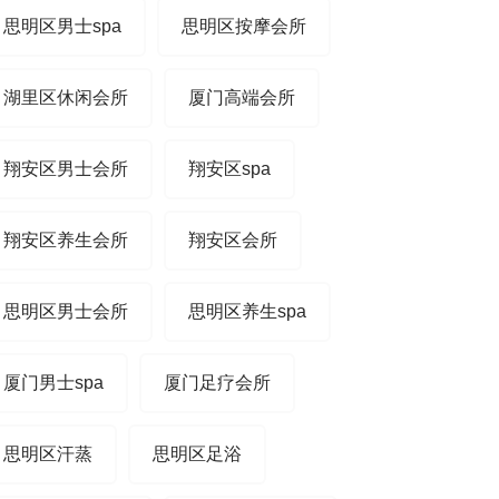
思明区男士spa
思明区按摩会所
湖里区休闲会所
厦门高端会所
翔安区男士会所
翔安区spa
翔安区养生会所
翔安区会所
思明区男士会所
思明区养生spa
厦门男士spa
厦门足疗会所
思明区汗蒸
思明区足浴