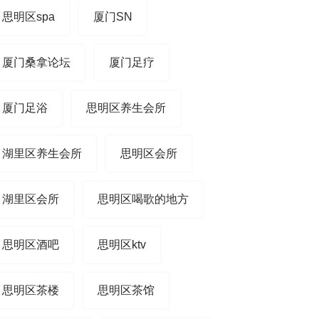
思明区spa
厦门SN
厦门桑拿论坛
厦门足疗
厦门足浴
思明区养生会所
湖里区养生会所
思明区会所
湖里区会所
思明区喝歌的地方
思明区酒吧
思明区ktv
思明区茶楼
思明区茶馆